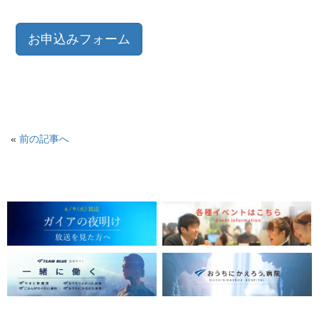
お申込みフォーム
«
前の記事へ