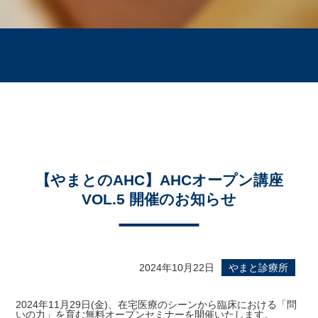
【やまとのAHC】AHCオープン講座
VOL.5 開催のお知らせ
2024年10月22日
やまと診療所
2024年11月29日(金)、在宅医療のシーンから臨床における「問
いの力」を育む無料オープンセミナーを開催いたします。