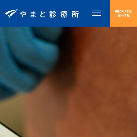
RECRUIT
採用情報