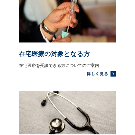
在宅医療の対象となる方
在宅医療を受診できる方についてのご案内