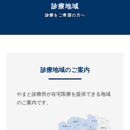
診療地域
診療をご希望の方へ
診療地域のご案内
やまと診療所が在宅医療を提供できる地域
のご案内です。