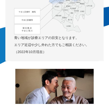
青い地域が診療エリアの目安となります。
エリア近辺や少し外れた方でもご相談ください。
（2022年10月現在）