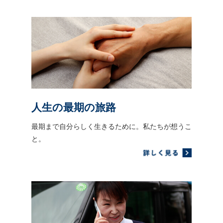
人生の最期の旅路
最期まで自分らしく生きるために。私たちが想うこ
と。