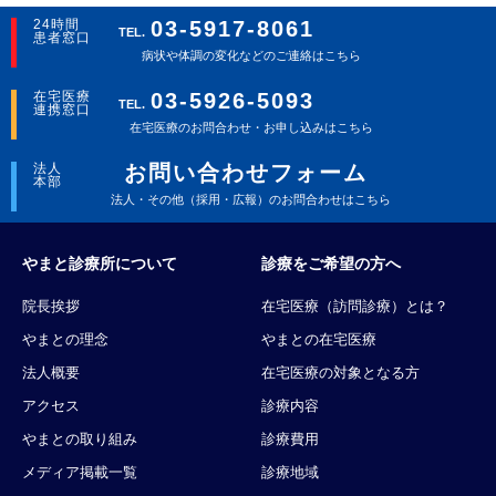
24時間
03-5917-8061
TEL.
患者窓口
病状や体調の変化などのご連絡はこちら
在宅医療
03-5926-5093
TEL.
連携窓口
在宅医療のお問合わせ・お申し込みはこちら
法人
お問い合わせフォーム
本部
法人・その他（採用・広報）のお問合わせはこちら
やまと診療所について
診療をご希望の方へ
院長挨拶
在宅医療（訪問診療）とは？
やまとの理念
やまとの在宅医療
法人概要
在宅医療の対象となる方
アクセス
診療内容
やまとの取り組み
診療費用
メディア掲載一覧
診療地域