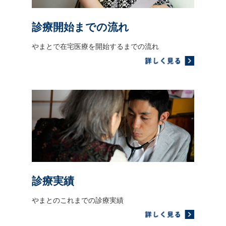
診療開始までの流れ
やまとで在宅医療を開始するまでの流れ
診療実績
やまとのこれまでの診療実績