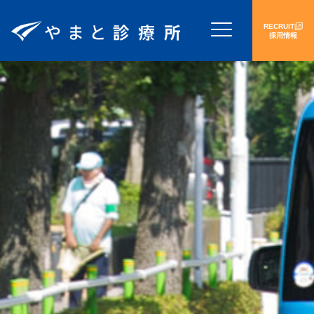
RECRUIT
採用情報