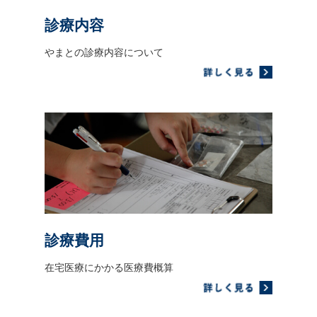
診療内容
やまとの診療内容について
診療費用
在宅医療にかかる医療費概算