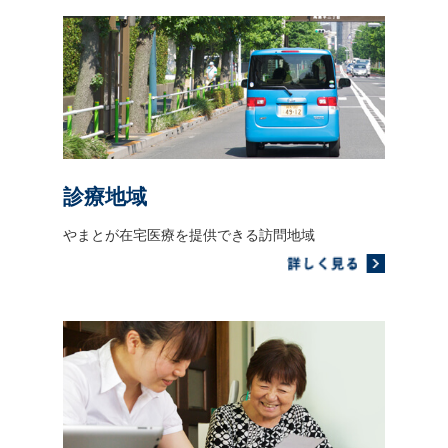
診療地域
やまとが在宅医療を提供できる訪問地域