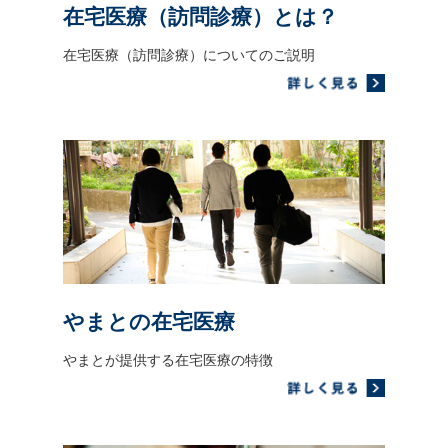
在宅医療（訪問診療）とは？
在宅医療（訪問診療）についてのご説明
やまとの在宅医療
やまとが提供する在宅医療の特徴