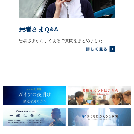
患者さまQ&A
患者さまからよくあるご質問をまとめました